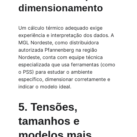
dimensionamento
Um cálculo térmico adequado exige 
experiência e interpretação dos dados. A 
MGL Nordeste, como distribuidora 
autorizada Pfannenberg na região 
Nordeste, conta com equipe técnica 
especializada que usa ferramentas (como 
o PSS) para estudar o ambiente 
específico, dimensionar corretamente e 
indicar o modelo ideal.
5. Tensões, 
tamanhos e 
modelos mais 