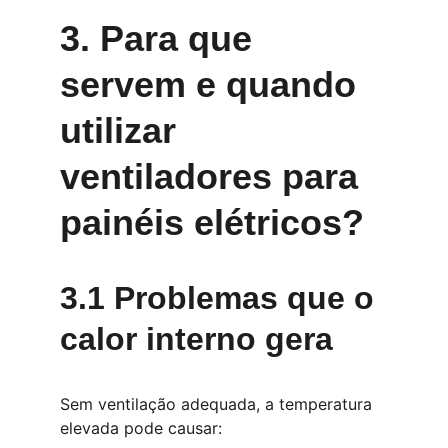
3. Para que 
servem e quando 
utilizar 
ventiladores para 
painéis elétricos?
3.1 Problemas que o 
calor interno gera
Sem ventilação adequada, a temperatura 
elevada pode causar: