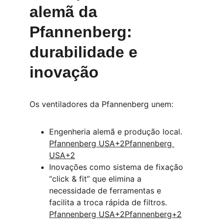
alemã da 
Pfannenberg: 
durabilidade e 
inovação
Os ventiladores da Pfannenberg unem:
Engenheria alemã e produção local. 
Pfannenberg USA+2Pfannenberg 
USA+2
Inovações como sistema de fixação 
“click & fit” que elimina a 
necessidade de ferramentas e 
facilita a troca rápida de filtros. 
Pfannenberg USA+2Pfannenberg+2