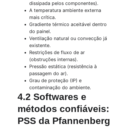
dissipada pelos componentes).
A temperatura ambiente externa 
mais crítica.
Gradiente térmico aceitável dentro 
do painel.
Ventilação natural ou convecção já 
existente.
Restrições de fluxo de ar 
(obstruções internas).
Pressão estática (resistência à 
passagem do ar).
Grau de proteção (IP) e 
contaminação do ambiente.
4.2 Softwares e 
métodos confiáveis: 
PSS da Pfannenberg