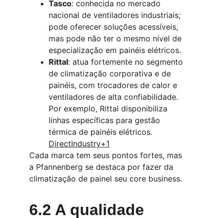
Tasco
: conhecida no mercado 
nacional de ventiladores industriais; 
pode oferecer soluções acessíveis, 
mas pode não ter o mesmo nível de 
especialização em painéis elétricos.
Rittal
: atua fortemente no segmento 
de climatização corporativa e de 
painéis, com trocadores de calor e 
ventiladores de alta confiabilidade. 
Por exemplo, Rittal disponibiliza 
linhas específicas para gestão 
térmica de painéis elétricos. 
DirectIndustry+1
Cada marca tem seus pontos fortes, mas 
a Pfannenberg se destaca por fazer da 
climatização de painel seu core business.
6.2 A qualidade 