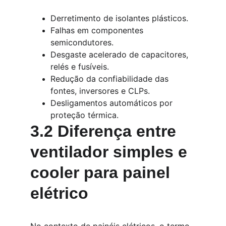
Derretimento de isolantes plásticos.
Falhas em componentes 
semicondutores.
Desgaste acelerado de capacitores, 
relés e fusíveis.
Redução da confiabilidade das 
fontes, inversores e CLPs.
Desligamentos automáticos por 
proteção térmica.
3.2 Diferença entre 
ventilador simples e 
cooler para painel 
elétrico