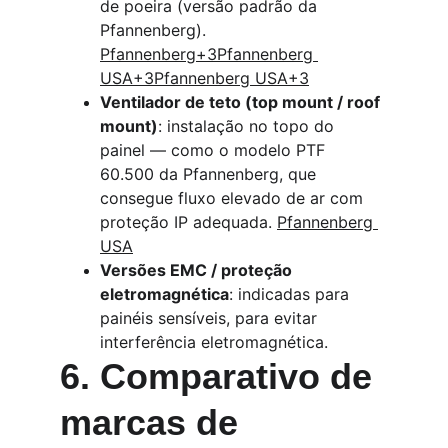
de poeira (versão padrão da 
Pfannenberg). 
Pfannenberg+3Pfannenberg 
USA+3Pfannenberg USA+3
Ventilador de teto (top mount / roof 
mount)
: instalação no topo do 
painel — como o modelo PTF 
60.500 da Pfannenberg, que 
consegue fluxo elevado de ar com 
proteção IP adequada. 
Pfannenberg 
USA
Versões EMC / proteção 
eletromagnética
: indicadas para 
painéis sensíveis, para evitar 
interferência eletromagnética.
6. Comparativo de 
marcas de 