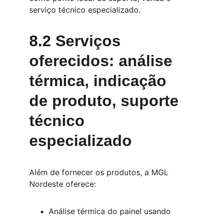
serviço técnico especializado.
8.2 Serviços 
oferecidos: análise 
térmica, indicação 
de produto, suporte 
técnico 
especializado
Além de fornecer os produtos, a MGL 
Nordeste oferece:
Análise térmica do painel usando 