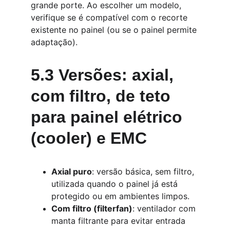
grande porte. Ao escolher um modelo, 
verifique se é compatível com o recorte 
existente no painel (ou se o painel permite 
adaptação).
5.3 Versões: axial, 
com filtro, de teto 
para painel elétrico 
(cooler) e EMC
Axial puro
: versão básica, sem filtro, 
utilizada quando o painel já está 
protegido ou em ambientes limpos.
Com filtro (filterfan)
: ventilador com 
manta filtrante para evitar entrada 