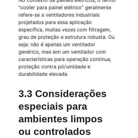
No contexto de painéis elétricos, o termo 
“cooler para painel elétrico” geralmente 
refere-se a ventiladores industriais 
projetados para essa aplicação 
específica, muitas vezes com filtragem, 
grau de proteção e estrutura robusta. Ou 
seja: não é apenas um ventilador 
genérico, mas sim um ventilador com 
características para operação contínua, 
proteção contra pó/umidade e 
durabilidade elevada.
3.3 Considerações 
especiais para 
ambientes limpos 
ou controlados