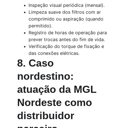
Inspeção visual periódica (mensal).
Limpeza suave dos filtros com ar 
comprimido ou aspiração (quando 
permitido).
Registro de horas de operação para 
prever trocas antes do fim de vida.
Verificação do torque de fixação e 
das conexões elétricas.
8. Caso 
nordestino: 
atuação da MGL 
Nordeste como 
distribuidor 