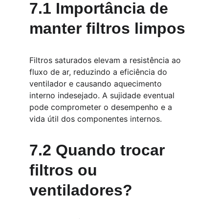
7.1 Importância de 
manter filtros limpos
Filtros saturados elevam a resistência ao 
fluxo de ar, reduzindo a eficiência do 
ventilador e causando aquecimento 
interno indesejado. A sujidade eventual 
pode comprometer o desempenho e a 
vida útil dos componentes internos.
7.2 Quando trocar 
filtros ou 
ventiladores?