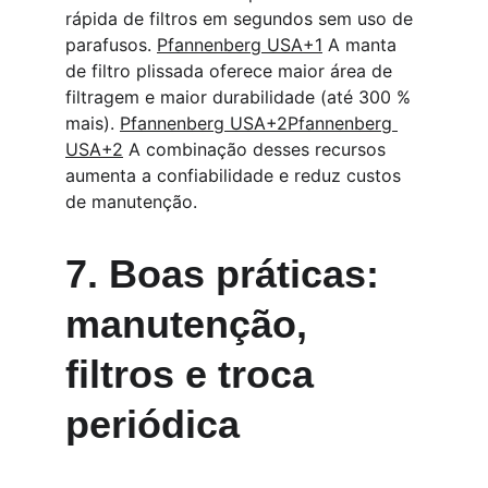
rápida de filtros em segundos sem uso de 
parafusos. 
Pfannenberg USA+1
 A manta 
de filtro plissada oferece maior área de 
filtragem e maior durabilidade (até 300 % 
mais). 
Pfannenberg USA+2Pfannenberg 
USA+2
 A combinação desses recursos 
aumenta a confiabilidade e reduz custos 
de manutenção.
7. Boas práticas: 
manutenção, 
filtros e troca 
periódica