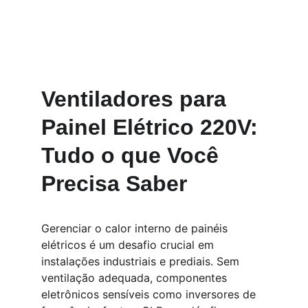
Ventiladores para 
Painel Elétrico 220V: 
Tudo o que Você 
Precisa Saber
Gerenciar o calor interno de painéis 
elétricos é um desafio crucial em 
instalações industriais e prediais. Sem 
ventilação adequada, componentes 
eletrônicos sensíveis como inversores de 