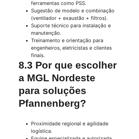
ferramentas como PSS.
Sugestão de modelo e combinação 
(ventilador + exaustão + filtros).
Suporte técnico para instalação e 
manutenção.
Treinamento e orientação para 
engenheiros, eletricistas e clientes 
finais.
8.3 Por que escolher 
a MGL Nordeste 
para soluções 
Pfannenberg?
Proximidade regional e agilidade 
logística.
Equipe especializada e autorizada.