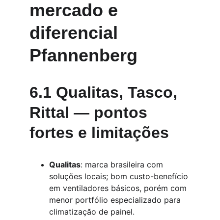
mercado e 
diferencial 
Pfannenberg
6.1 Qualitas, Tasco, 
Rittal — pontos 
fortes e limitações
Qualitas
: marca brasileira com 
soluções locais; bom custo-benefício 
em ventiladores básicos, porém com 
menor portfólio especializado para 
climatização de painel.