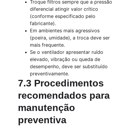
Troque filtros sempre que a pressão 
diferencial atingir valor crítico 
(conforme especificado pelo 
fabricante).
Em ambientes mais agressivos 
(poeira, umidade), a troca deve ser 
mais frequente.
Se o ventilador apresentar ruído 
elevado, vibração ou queda de 
desempenho, deve ser substituído 
preventivamente.
7.3 Procedimentos 
recomendados para 
manutenção 
preventiva