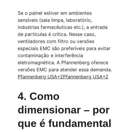
Se o painel estiver em ambientes 
sensíveis (sala limpa, laboratório, 
industrias farmacêuticas etc.), a entrada 
de partículas é crítica. Nesse caso, 
ventiladores com filtro ou versões 
especiais EMC são preferíveis para evitar 
contaminação e interferência 
eletromagnética. A Pfannenberg oferece 
versões EMC para atender essa demanda. 
Pfannenberg USA+2Pfannenberg USA+2
4. Como 
dimensionar – por 
que é fundamental 