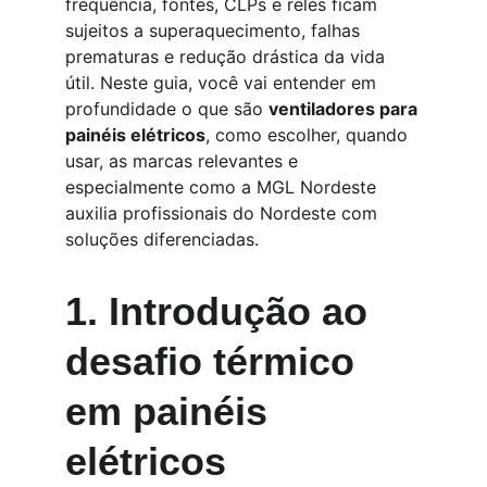
frequência, fontes, CLPs e relés ficam 
sujeitos a superaquecimento, falhas 
prematuras e redução drástica da vida 
útil. Neste guia, você vai entender em 
profundidade o que são 
ventiladores para 
painéis elétricos
, como escolher, quando 
usar, as marcas relevantes e 
especialmente como a MGL Nordeste 
auxilia profissionais do Nordeste com 
soluções diferenciadas.
1. Introdução ao 
desafio térmico 
em painéis 
elétricos