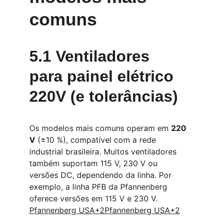
comuns
5.1 Ventiladores 
para painel elétrico 
220V (e tolerâncias)
Os modelos mais comuns operam em 
220 
V
 (±10 %), compatível com a rede 
industrial brasileira. Muitos ventiladores 
também suportam 115 V, 230 V ou 
versões DC, dependendo da linha. Por 
exemplo, a linha PFB da Pfannenberg 
oferece versões em 115 V e 230 V. 
Pfannenberg USA+2Pfannenberg USA+2