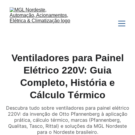
Ventiladores para Painel
Elétrico 220V: Guia
Completo, História e
Cálculo Térmico
Descubra tudo sobre ventiladores para painel elétrico
220V: da invenção de Otto Pfannenberg à aplicação
prática, cálculo térmico, marcas (Pfannenberg,
Qualitas, Tasco, Rittal) e soluções da MGL Nordeste
para o Nordeste brasileiro.