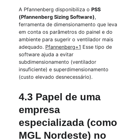
A Pfannenberg disponibiliza o 
PSS 
(Pfannenberg Sizing Software)
, 
ferramenta de dimensionamento que leva 
em conta os parâmetros do painel e do 
ambiente para sugerir o ventilador mais 
adequado. 
Pfannenberg+1
 Esse tipo de 
software ajuda a evitar 
subdimensionamento (ventilador 
insuficiente) e superdimensionamento 
(custo elevado desnecessário).
4.3 Papel de uma 
empresa 
especializada (como 
MGL Nordeste) no 