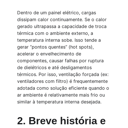
Dentro de um painel elétrico, cargas 
dissipam calor continuamente. Se o calor 
gerado ultrapassa a capacidade de troca 
térmica com o ambiente externo, a 
temperatura interna sobe. Isso tende a 
gerar “pontos quentes” (hot spots), 
acelerar o envelhecimento de 
componentes, causar falhas por ruptura 
de dielétricos e até desligamentos 
térmicos. Por isso, ventilação forçada (ex: 
ventiladores com filtro) é frequentemente 
adotada como solução eficiente quando o 
ar ambiente é relativamente mais frio ou 
similar à temperatura interna desejada.
2. Breve história e 