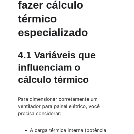
fazer cálculo 
térmico 
especializado
4.1 Variáveis que 
influenciam o 
cálculo térmico
Para dimensionar corretamente um 
ventilador para painel elétrico, você 
precisa considerar:
A carga térmica interna (potência 