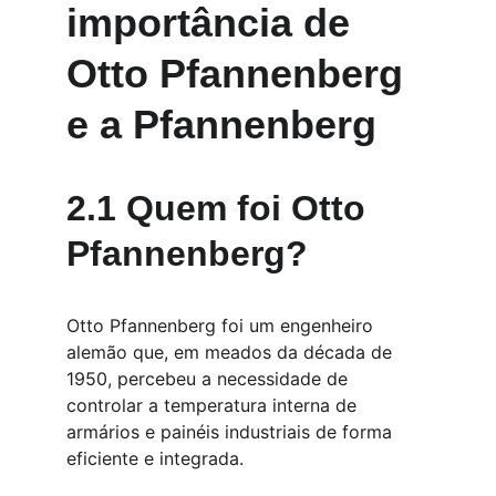
importância de 
Otto Pfannenberg 
e a Pfannenberg
2.1 Quem foi Otto 
Pfannenberg?
Otto Pfannenberg foi um engenheiro 
alemão que, em meados da década de 
1950, percebeu a necessidade de 
controlar a temperatura interna de 
armários e painéis industriais de forma 
eficiente e integrada.