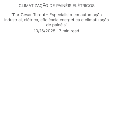
CLIMATIZAÇÃO DE PAINÉIS ELÉTRICOS
“Por Cesar Turqui – Especialista em automação
industrial, elétrica, eficiência energética e climatização
de painéis”
10/16/2025
7 min read