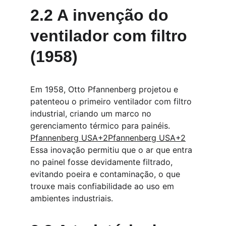
2.2 A invenção do 
ventilador com filtro 
(1958)
Em 1958, Otto Pfannenberg projetou e 
patenteou o primeiro ventilador com filtro 
industrial, criando um marco no 
gerenciamento térmico para painéis. 
Pfannenberg USA+2Pfannenberg USA+2
Essa inovação permitiu que o ar que entra 
no painel fosse devidamente filtrado, 
evitando poeira e contaminação, o que 
trouxe mais confiabilidade ao uso em 
ambientes industriais.