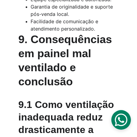
Garantia de originalidade e suporte 
pós-venda local.
Facilidade de comunicação e 
atendimento personalizado.
9. Consequências 
em painel mal 
ventilado e 
conclusão
9.1 Como ventilação 
inadequada reduz 
drasticamente a 