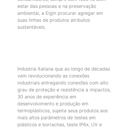
estar das pessoas e na preservação 
ambiental, a Elgin procurar agregar em 
suas linhas de produtos atributos 
sustentáveis. 
Industria Italiana que ao longo de décadas 
vem revolucionando as conexões 
industriais entregando conexões com alto 
grau de proteção e resistência a impactos, 
30 anos de experiência em 
desenvolvimento e produção em 
termoplásticos, sujeita seus produtos aos 
mais altos parâmetros de testes em 
plásticos e borrachas, teste IP6x, UV e 