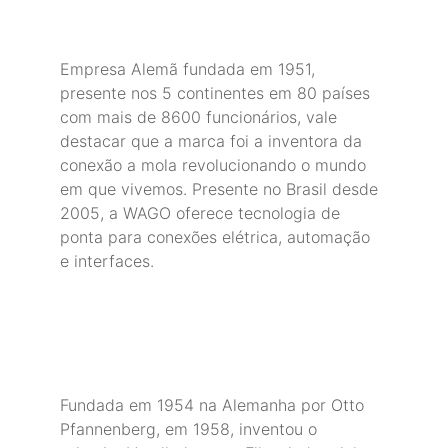
Empresa Alemã fundada em 1951, 
presente nos 5 continentes em 80 países 
com mais de 8600 funcionários, vale 
destacar que a marca foi a inventora da 
conexão a mola revolucionando o mundo 
em que vivemos. Presente no Brasil desde 
2005, a WAGO oferece tecnologia de 
ponta para conexões elétrica, automação 
e interfaces.
Fundada em 1954 na Alemanha por Otto 
Pfannenberg, em 1958, inventou o 