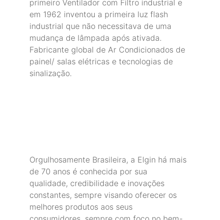
primeiro Ventilador com Filtro industrial e 
em 1962 inventou a primeira luz flash 
industrial que não necessitava de uma 
mudança de lâmpada após ativada. 
Fabricante global de Ar Condicionados de 
painel/ salas elétricas e tecnologias de 
sinalização.
Orgulhosamente Brasileira, a Elgin há mais 
de 70 anos é conhecida por sua 
qualidade, credibilidade e inovações 
constantes, sempre visando oferecer os 
melhores produtos aos seus 
consumidores, sempre com foco no bem-