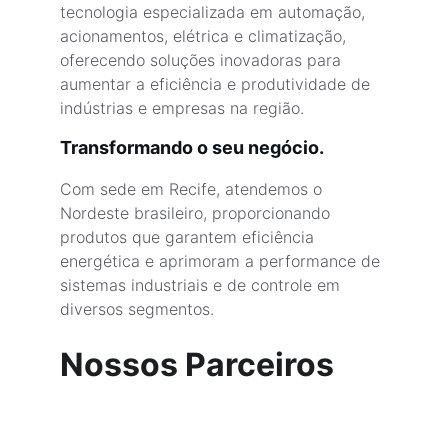
tecnologia especializada em automação, 
acionamentos, elétrica e climatização, 
oferecendo soluções inovadoras para 
aumentar a eficiência e produtividade de 
indústrias e empresas na região.
Transformando o seu negócio.
Com sede em Recife, atendemos o 
Nordeste brasileiro, proporcionando 
produtos que garantem eficiência 
energética e aprimoram a performance de 
sistemas industriais e de controle em 
diversos segmentos.
Nossos Parceiros