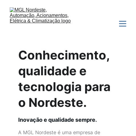
Conhecimento, 
qualidade e 
tecnologia para 
o Nordeste.
Inovação e qualidade sempre.
A MGL Nordeste é uma empresa de 