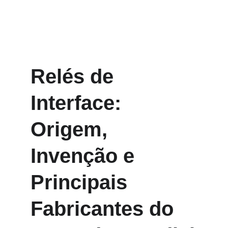
Relés de 
Interface: 
Origem, 
Invenção e 
Principais 
Fabricantes do 