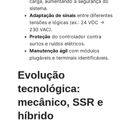
carga, aumentando a segurança do 
sistema.
Adaptação de sinais
 entre diferentes 
tensões e lógicas (ex.: 24 VDC → 
230 VAC).
Proteção
 do controlador contra 
surtos e ruídos elétricos.
Manutenção ágil
 com módulos 
plugáveis e terminais identificáveis.
Evolução 
tecnológica: 
mecânico, SSR e 
híbrido