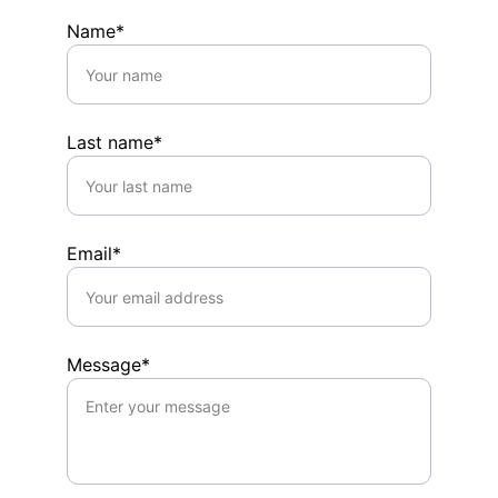
Name*
Last name*
Email*
Message*