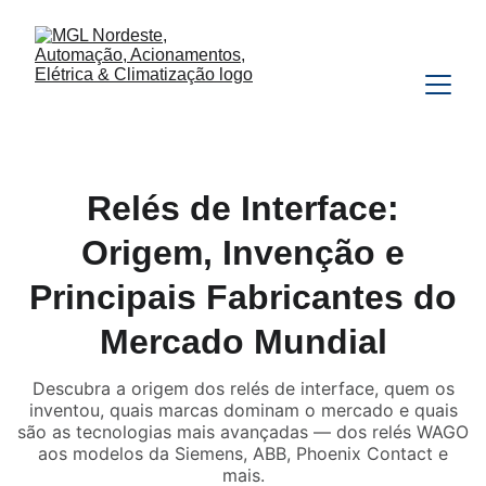
Relés de Interface:
Origem, Invenção e
Principais Fabricantes do
Mercado Mundial
Descubra a origem dos relés de interface, quem os
inventou, quais marcas dominam o mercado e quais
são as tecnologias mais avançadas — dos relés WAGO
aos modelos da Siemens, ABB, Phoenix Contact e
mais.