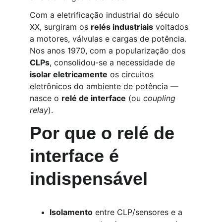
Com a eletrificação industrial do século 
XX, surgiram os 
relés industriais
 voltados 
a motores, válvulas e cargas de potência. 
Nos anos 1970, com a popularização dos 
CLPs
, consolidou-se a necessidade de 
isolar eletricamente
 os circuitos 
eletrônicos do ambiente de potência — 
nasce o 
relé de interface
 (ou 
coupling 
relay
).
Por que o relé de 
interface é 
indispensável
Isolamento
 entre CLP/sensores e a 