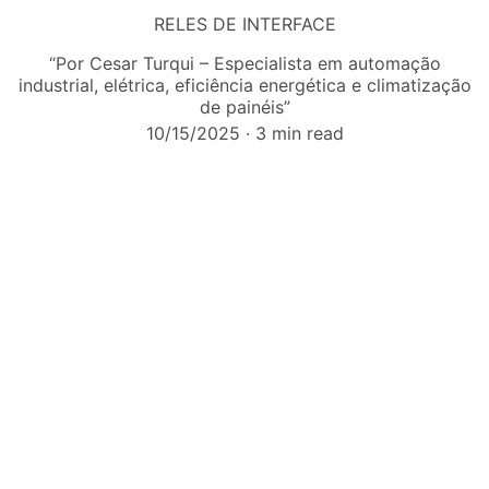
RELES DE INTERFACE
“Por Cesar Turqui – Especialista em automação
industrial, elétrica, eficiência energética e climatização
de painéis”
10/15/2025
3 min read