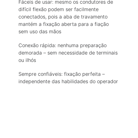
Fáceis de usar: mesmo os condutores de 
difícil flexão podem ser facilmente 
conectados, pois a aba de travamento 
mantém a fixação aberta para a fiação 
sem uso das mãos
Conexão rápida: nenhuma preparação 
demorada – sem necessidade de terminais 
ou ilhós
Sempre confiáveis: fixação perfeita – 
independente das habilidades do operador