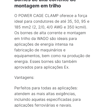
montagem em trilho
O POWER CAGE CLAMP oferece a força 
ideal para condutores de até 35, 50, 95 e 
185 mm2 (2, 2/0, 4/0 AWG e 350 kcmil). 
Os bornes de alta corrente e montagem 
em trilho da WAGO são ideais para 
aplicações de energia intensa na 
fabricação de maquinários e 
equipamentos, bem como na produção de 
energia. Esses bornes são também 
aprovados para aplicações Ex.
Vantagens:
Perfeitos para todas as aplicações: 
atendem as mais altas exigências, 
incluindo aquelas especificadas para 
aplicações ferroviárias e navais.