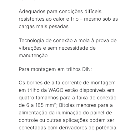
Adequados para condições difíceis: 
resistentes ao calor e frio – mesmo sob as 
cargas mais pesadas
Tecnologia de conexão a mola à prova de 
vibrações e sem necessidade de 
manutenção
Para montagem em trilhos DIN:
Os bornes de alta corrente de montagem 
em trilho da WAGO estão disponíveis em 
quatro tamanhos para a faixa de conexão 
de 6 a 185 mm²; Bitolas menores para a 
alimentação da iluminação do painel de 
controle ou outras aplicações podem ser 
conectadas com derivadores de potência.